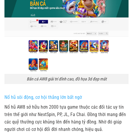
Bắn cá AW8 giải trí đỉnh cao, đồ họa 3d đẹp mắt
Nổ hũ sôi động, cơ hội thắng lớn bất ngờ
Nổ hũ AW8 sở hữu hơn 2000 tựa game thuộc các đối tác uy tín
trên thế giới như NextSpin, PP, JL, Fa Chai. Đồng thời mang đến
các quỹ thưởng cực khủng lên đến hàng tỷ đồng. Nhờ đó giúp
người chơi có cơ hội đổi đời nhanh chóng, hiệu quả.