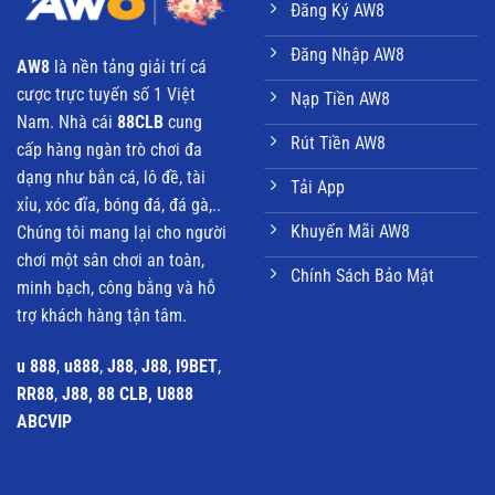
Đăng Ký AW8
Đăng Nhập AW8
AW8
là nền tảng giải trí cá
cược trực tuyến số 1 Việt
Nạp Tiền AW8
Nam. Nhà cái
88CLB
cung
Rút Tiền AW8
cấp hàng ngàn trò chơi đa
dạng như bắn cá, lô đề, tài
Tải App
xỉu, xóc đĩa, bóng đá, đá gà,..
Khuyến Mãi AW8
Chúng tôi mang lại cho người
chơi một sân chơi an toàn,
Chính Sách Bảo Mật
minh bạch, công bằng và hỗ
trợ khách hàng tận tâm.
u 888
,
u888
,
J88
,
J88
,
I9BET
,
RR88
,
J88
,
88 CLB
,
U888
ABCVIP