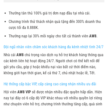
Thưởng tân thủ 100% giá trị đơn nạp đầu tại nhà cái.
Chương trình thử thách nhận quà tặng đến 300% doanh thu
cược tối đa 8.888K.
Thưởng nạp lại 30% mỗi ngày cho tất cả thành viên
AW8
.
Đội ngũ nhân viên chăm sóc khách hàng đa kênh nhiệt tình 24/7
Nhà cái
AW8
chú trọng vào dịch vụ hỗ trợ khách hàng thông qua
các kênh liên hệ hoạt động 24/7. Người chơi có thể kết nối để
gửi yêu cầu, góp ý hoặc khiếu nại vào bất cứ thời điểm nào,
không giới hạn thời gian, kể cả thứ 7, chủ nhật hoặc lễ, Tết.
Hệ thống cấp bậc VIP, cấp càng cao càng nhận nhiều ưu đãi
Hội viên
AW8 VIP
sẽ được nhận nhiều đặc quyền hấp dẫn. Hiện
nay tại đây có 6 cấp độ VIP khác nhau với nhiều quyền lợi riêng
như chuyên viên hỗ trợ, chương trình thưởng tăng cấp, quà sinh