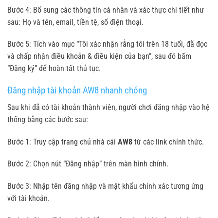
Bước 4: Bổ sung các thông tin cá nhân và xác thực chi tiết như
sau: Họ và tên, email, tiền tệ, số điện thoại.
Bước 5: Tích vào mục “Tôi xác nhận rằng tôi trên 18 tuổi, đã đọc
và chấp nhận điều khoản & điều kiện của bạn”, sau đó bấm
“Đăng ký” để hoàn tất thủ tục.
Đăng nhập tài khoản AW8 nhanh chóng
Sau khi đã có tài khoản thành viên, người chơi đăng nhập vào hệ
thống bằng các bước sau:
Bước 1: Truy cập trang chủ nhà cái
AW8
từ các link chính thức.
Bước 2: Chọn nút “Đăng nhập” trên màn hình chính.
Bước 3: Nhập tên đăng nhập và mật khẩu chính xác tương ứng
với tài khoản.