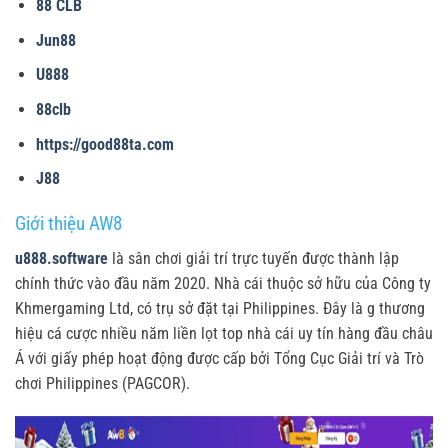
88 CLB
Jun88
U888
88clb
https://good88ta.com
J88
Giới thiệu AW8
u888.software
là sân chơi giải trí trực tuyến được thành lập
chính thức vào đầu năm 2020. Nhà cái thuộc sở hữu của Công ty
Khmergaming Ltd, có trụ sở đặt tại Philippines. Đây là g thương
hiệu cá cược nhiều năm liền lọt top nhà cái uy tín hàng đầu châu
Á với giấy phép hoạt động được cấp bởi Tổng Cục Giải trí và Trò
chơi Philippines (PAGCOR).