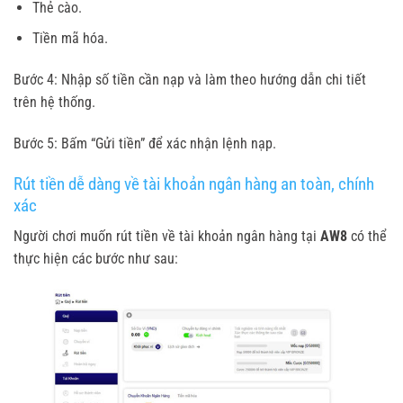
Thẻ cào.
Tiền mã hóa.
Bước 4: Nhập số tiền cần nạp và làm theo hướng dẫn chi tiết
trên hệ thống.
Bước 5:
Bấm “Gửi tiền” để xác nhận lệnh nạp.
Rút tiền dễ dàng về tài khoản ngân hàng an toàn, chính
xác
Người chơi muốn rút tiền về tài khoản ngân hàng tại
AW8
có thể
thực hiện các bước như sau: