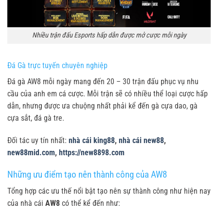
Nhiều trận đấu Esports hấp dẫn được mở cược mỗi ngày
Đá Gà trực tuyến chuyên nghiệp
Đá gà AW8 mỗi ngày mang đến 20 – 30 trận đấu phục vụ nhu
cầu của anh em cá cược. Mỗi trận sẽ có nhiều thể loại cược hấp
dẫn, nhưng được ưa chuộng nhất phải kể đến gà cựa dao, gà
cựa sắt, đá gà tre.
Đối tác uy tín nhất:
nhà cái king88
,
nhà cái new88
,
new88mid.com
,
https://new8898.com
Những ưu điểm tạo nên thành công của AW8
Tổng hợp các ưu thế nổi bật tạo nên sự thành công như hiện nay
của nhà cái
AW8
có thể kể đến như: