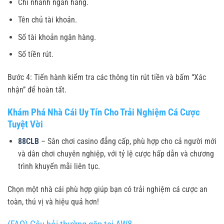
Chi nhánh ngân hàng.
Tên chủ tài khoản.
Số tài khoản ngân hàng.
Số tiền rút.
Bước 4: Tiến hành kiểm tra các thông tin rút tiền và bấm “Xác
nhận” để hoàn tất.
Khám Phá Nhà Cái Uy Tín Cho Trải Nghiệm Cá Cược
Tuyệt Vời
88CLB
– Sân chơi casino đẳng cấp, phù hợp cho cả người mới
và dân chơi chuyên nghiệp, với tỷ lệ cược hấp dẫn và chương
trình khuyến mãi liên tục.
Chọn một nhà cái phù hợp giúp bạn có trải nghiệm cá cược an
toàn, thú vị và hiệu quả hơn!