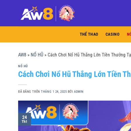
Chuyển
đến
nội
dung
THỂ THAO
CASINO
N
AW8
»
NỔ HŨ
»
Cách Chơi Nổ Hũ Thắng Lớn Tiền Thưởng T
NỔ HŨ
Cách Chơi Nổ Hũ Thắng Lớn Tiền T
ĐÃ ĐĂNG TRÊN
THÁNG 1 24, 2025
BỞI
ADMIN
24
Th1