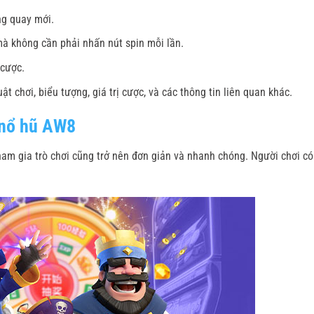
ng quay mới.
à không cần phải nhấn nút spin mỗi lần.
 cược.
ật chơi, biểu tượng, giá trị cược, và các thông tin liên quan khác.
 nổ hũ AW8
tham gia trò chơi cũng trở nên đơn giản và nhanh chóng. Người chơi có