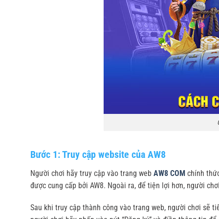
Bước 1: Truy cập website của AW8
Người chơi hãy truy cập vào trang web
AW8 COM
chính thức
được cung cấp bởi AW8. Ngoài ra, để tiện lợi hơn, người chơ
Sau khi truy cập thành công vào trang web, người chơi sẽ 