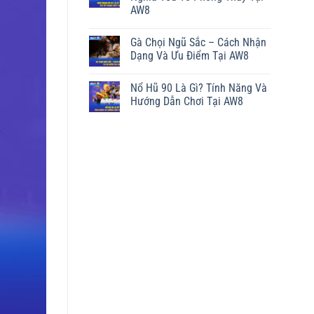
AW8
Gà Chọi Ngũ Sắc – Cách Nhận
Dạng Và Ưu Điểm Tại AW8
Nổ Hũ 90 Là Gì? Tính Năng Và
Hướng Dẫn Chơi Tại AW8