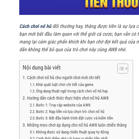
Cách chơi nổ hũ
đổi thưởng hay, thắng được tiền là sự lựa 
bạn mới bắt đầu làm quen với thế giới cá cược, bạn vẫn có 
mang lại cảm giác phấn khích khi bạn chờ đợi kết quả của 
dẫn không thể bỏ qua của trò chơi này cùng AW8 nhé.
Nội dung bài viết
Cách chơi nổ hũ cho người chơi mới chi tiết
Khái quát luật chơi chi tiết của game
Ứng dụng thuật ngữ trong cách chơi nổ hũ hay
Hướng dẫn cách thức thực hiện chơi nổ hũ AW8
Bước 1: Truy cập website của AW8
Bước 2: Nạp tiền và lựa chọn trò chơi nổ hũ
Bước 3: Bắt đầu hành trình đặt cược và kiếm tiền
Những mẹo chơi áp dụng cho nổ hũ AW8 luôn chiến thắng
Không được sử dụng chiến thuật quay tự động
Canh thời điểm nhà cái tung ra nhiều tiền nhất