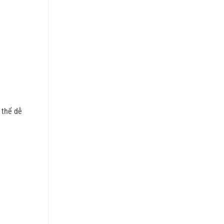
 thể dễ