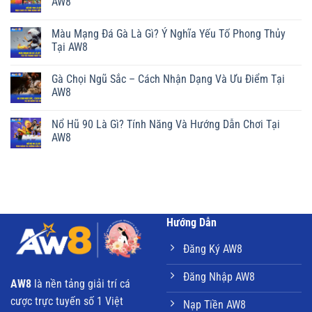
AW8
Màu Mạng Đá Gà Là Gì? Ý Nghĩa Yếu Tố Phong Thủy
Tại AW8
Gà Chọi Ngũ Sắc – Cách Nhận Dạng Và Ưu Điểm Tại
AW8
Nổ Hũ 90 Là Gì? Tính Năng Và Hướng Dẫn Chơi Tại
AW8
Hướng Dẫn
Đăng Ký AW8
Đăng Nhập AW8
AW8
là nền tảng giải trí cá
cược trực tuyến số 1 Việt
Nạp Tiền AW8