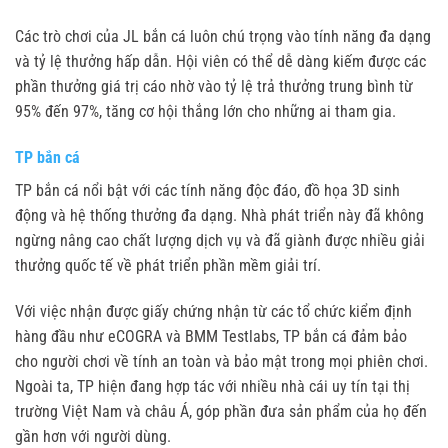
Các trò chơi của JL bắn cá luôn chú trọng vào tính năng đa dạng
và tỷ lệ thưởng hấp dẫn. Hội viên có thể dễ dàng kiếm được các
phần thưởng giá trị cáo nhờ vào tỷ lệ trả thưởng trung bình từ
95% đến 97%, tăng cơ hội thắng lớn cho những ai tham gia.
TP bắn cá
TP bắn cá nổi bật với các tính năng độc đáo, đồ họa 3D sinh
động và hệ thống thưởng đa dạng. Nhà phát triển này đã không
ngừng nâng cao chất lượng dịch vụ và đã giành được nhiều giải
thưởng quốc tế về phát triển phần mềm giải trí.
Với việc nhận được giấy chứng nhận từ các tổ chức kiểm định
hàng đầu như eCOGRA và BMM Testlabs, TP bắn cá đảm bảo
cho người chơi về tính an toàn và bảo mật trong mọi phiên chơi.
Ngoài ta, TP hiện đang hợp tác với nhiều nhà cái uy tín tại thị
trường Việt Nam và châu Á, góp phần đưa sản phẩm của họ đến
gần hơn với người dùng.