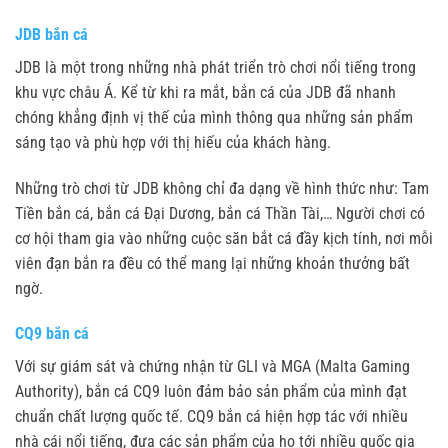
JDB bắn cá
JDB là một trong những nhà phát triển trò chơi nổi tiếng trong
khu vực châu Á. Kể từ khi ra mắt, bắn cá của JDB đã nhanh
chóng khẳng định vị thế của mình thông qua những sản phẩm
sáng tạo và phù hợp với thị hiếu của khách hàng.
Những trò chơi từ JDB không chỉ đa dạng về hình thức như: Tam
Tiền bắn cá, bắn cá Đại Dương, bắn cá Thần Tài,… Người chơi có
cơ hội tham gia vào những cuộc săn bắt cá đầy kịch tính, nơi mỗi
viên đạn bắn ra đều có thể mang lại những khoản thưởng bất
ngờ.
CQ9 bắn cá
Với sự giám sát và chứng nhận từ GLI và MGA (Malta Gaming
Authority), bắn cá CQ9 luôn đảm bảo sản phẩm của mình đạt
chuẩn chất lượng quốc tế. CQ9 bắn cá hiện hợp tác với nhiều
nhà cái nổi tiếng, đưa các sản phẩm của họ tới nhiều quốc gia