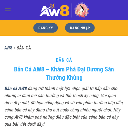
Chuyển
đến
nội
dung
ĐĂNG KÝ
ĐĂNG NHẬP
AW8
»
BẮN CÁ
BẮN CÁ
Bắn Cá AW8 – Khám Phá Đại Dương Săn
Thưởng Khủng
Bắn cá AW8
đang trở thành một lựa chọn giải trí hấp dẫn cho
những ai đam mê săn thưởng và thử thách kỹ năng. Với giao
diện đẹp mắt, đồ họa sống động và vô vàn phần thưởng hấp dẫn,
sảnh bắn cá này đang thu hút ngày càng nhiều người chơi. Hãy
cùng AW8 khám phá những điều đặc biệt của sảnh bắn cá này
qua bài viết dưới đây!