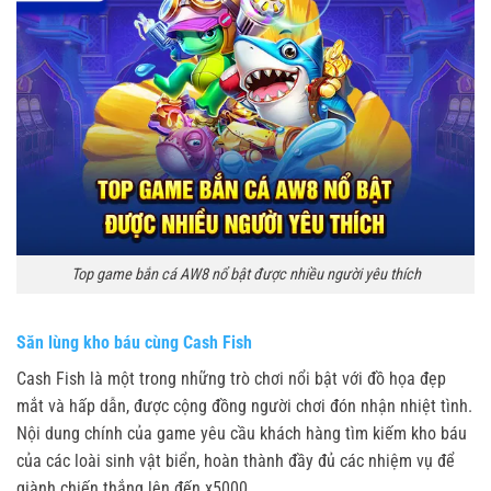
Top game bắn cá AW8 nổ bật được nhiều người yêu thích
Săn lùng kho báu cùng Cash Fish
Cash Fish là một trong những trò chơi nổi bật với đồ họa đẹp
mắt và hấp dẫn, được cộng đồng người chơi đón nhận nhiệt tình.
Nội dung chính của game yêu cầu khách hàng tìm kiếm kho báu
của các loài sinh vật biển, hoàn thành đầy đủ các nhiệm vụ để
giành chiến thắng lên đến x5000.