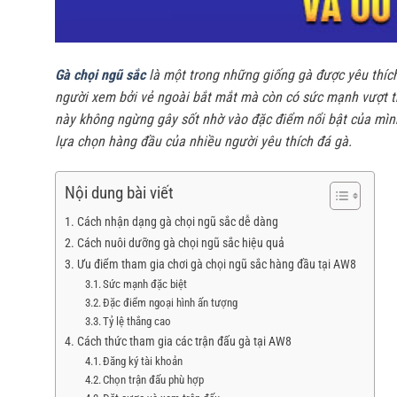
Gà chọi ngũ sắc
là một trong những giống gà được yêu thích 
người xem bởi vẻ ngoài bắt mắt mà còn có sức mạnh vượt trộ
này không ngừng gây sốt nhờ vào đặc điểm nổi bật của mình.
lựa chọn hàng đầu của nhiều người yêu thích đá gà.
Nội dung bài viết
Cách nhận dạng gà chọi ngũ sắc dễ dàng
Cách nuôi dưỡng gà chọi ngũ sắc hiệu quả
Ưu điểm tham gia chơi gà chọi ngũ sắc hàng đầu tại AW8
Sức mạnh đặc biệt
Đặc điểm ngoại hình ấn tượng
Tỷ lệ thắng cao
Cách thức tham gia các trận đấu gà tại AW8
Đăng ký tài khoản
Chọn trận đấu phù hợp