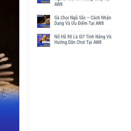
AW8
Gà Chọi Ngũ Sắc – Cách Nhận
Dạng Và Ưu Điểm Tại AW8
Nổ Hũ 90 Là Gì? Tính Năng Và
Hướng Dẫn Chơi Tại AW8