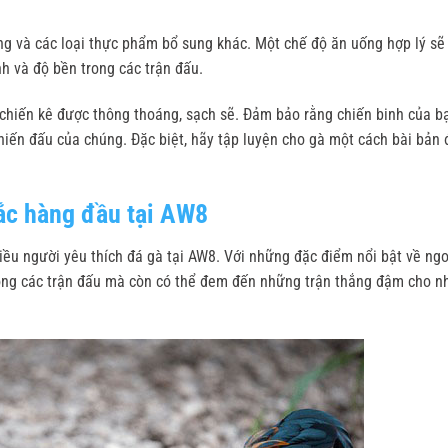
ng và các loại thực phẩm bổ sung khác. Một chế độ ăn uống hợp lý sẽ
nh và độ bền trong các trận đấu.
chiến kê được thông thoáng, sạch sẽ. Đảm bảo rằng chiến binh của b
chiến đấu của chúng. Đặc biệt, hãy tập luyện cho gà một cách bài bản
ắc hàng đầu tại AW8
ều người yêu thích đá gà tại AW8. Với những đặc điểm nổi bật về ngo
trong các trận đấu mà còn có thể đem đến những trận thắng đậm cho 