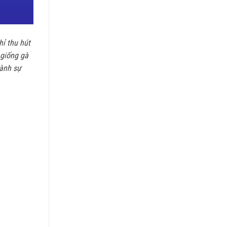
hỉ thu hút
 giống gà
hành sự