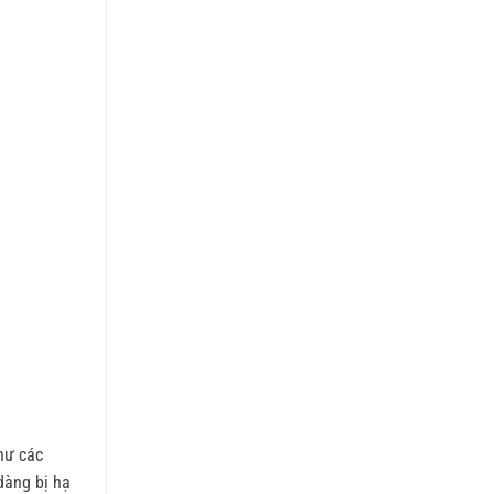
hư các
dàng bị hạ