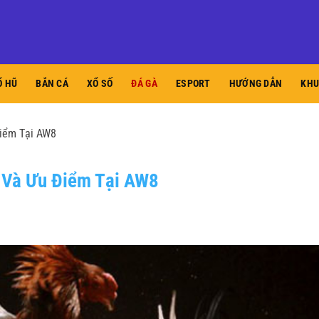
Ổ HŨ
BẮN CÁ
XỔ SỐ
ĐÁ GÀ
ESPORT
HƯỚNG DẪN
KHU
iểm Tại AW8
 Và Ưu Điểm Tại AW8