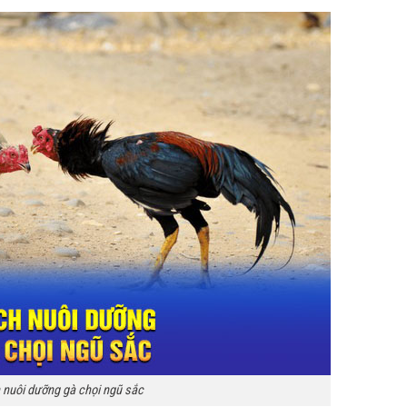
 nuôi dưỡng gà chọi ngũ sắc