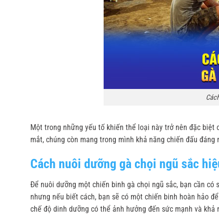
Cách
Một trong những yếu tố khiến thể loại này trở nên đặc biệt
mắt, chúng còn mang trong mình khả năng chiến đấu đáng nể
Cách nuôi dưỡng gà chọi ngũ sắc hiệ
Để nuôi dưỡng một chiến binh gà chọi ngũ sắc, bạn cần có s
nhưng nếu biết cách, bạn sẽ có một chiến binh hoàn hảo để t
chế độ dinh dưỡng có thể ảnh hưởng đến sức mạnh và khả 