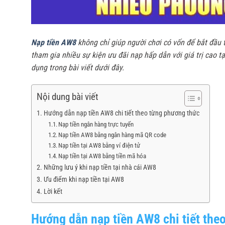
Nạp tiền AW8
không chỉ giúp người chơi có vốn để bắt đầu t
tham gia nhiều sự kiện ưu đãi nạp hấp dẫn với giá trị cao t
dụng trong bài viết dưới đây.
Nội dung bài viết
Hướng dẫn nạp tiền AW8 chi tiết theo từng phương thức
Nạp tiền ngân hàng trực tuyến
Nạp tiền AW8 bằng ngân hàng mã QR code
Nạp tiền tại AW8 bằng ví điện tử
Nạp tiền tại AW8 bằng tiền mã hóa
Những lưu ý khi nạp tiền tại nhà cái AW8
Ưu điểm khi nạp tiền tại AW8
Lời kết
Hướng dẫn nạp tiền AW8 chi tiết the