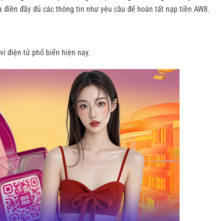
điền đầy đủ các thông tin như yêu cầu để hoàn tất nạp tiền AW8.
í điện tử phổ biến hiện nay.