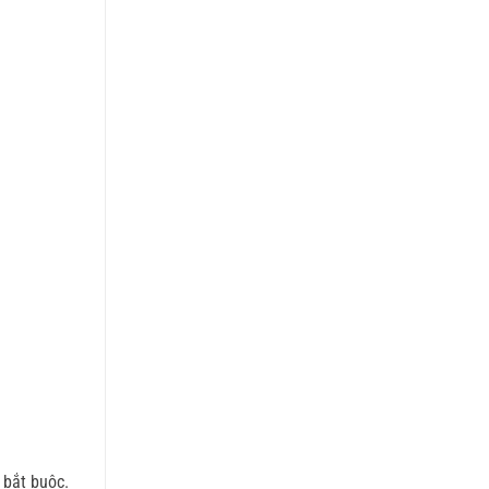
 bắt buộc.