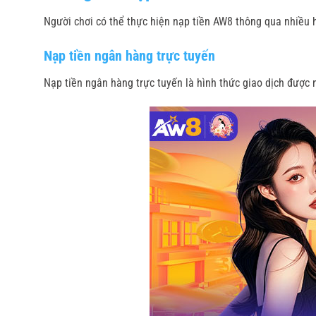
Người chơi có thể thực hiện nạp tiền AW8 thông qua nhiều h
Nạp tiền ngân hàng trực tuyến
Nạp tiền ngân hàng trực tuyến là hình thức giao dịch được n