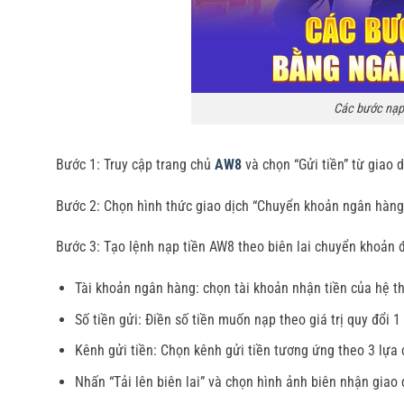
Các bước nạp
Bước 1: Truy cập trang chủ
AW8
và chọn “Gửi tiền” từ giao d
Bước 2: Chọn hình thức giao dịch “Chuyển khoản ngân hàng”
Bước 3: Tạo lệnh nạp tiền AW8 theo biên lai chuyển khoản 
Tài khoản ngân hàng: chọn tài khoản nhận tiền của hệ thố
Số tiền gửi: Điền số tiền muốn nạp theo giá trị quy đổi 1
Kênh gửi tiền: Chọn kênh gửi tiền tương ứng theo 3 lựa
Nhấn “Tải lên biên lai” và chọn hình ảnh biên nhận giao 