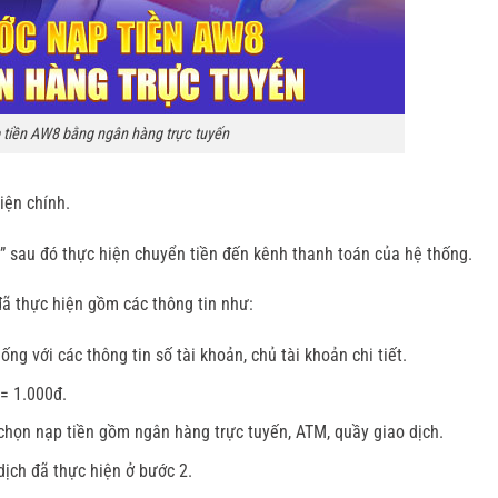
 tiền AW8 bằng ngân hàng trực tuyến
iện chính.
 sau đó thực hiện chuyển tiền đến kênh thanh toán của hệ thống.
đã thực hiện gồm các thông tin như:
ng với các thông tin số tài khoản, chủ tài khoản chi tiết.
 = 1.000đ.
 chọn nạp tiền gồm ngân hàng trực tuyến, ATM, quầy giao dịch.
dịch đã thực hiện ở bước 2.