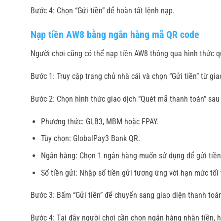
Bước 4: Chọn “Gửi tiền” để hoàn tất lệnh nạp.
Nạp tiền AW8 bằng ngân hàng mã QR code
Người chơi cũng có thể nạp tiền AW8 thông qua hình thức q
Bước 1: Truy cập trang chủ nhà cái và chọn “Gửi tiền” từ gi
Bước 2: Chọn hình thức giao dịch “Quét mã thanh toán” sau
Phương thức: GLB3, MBM hoặc FPAY.
Tùy chọn: GlobalPay3 Bank QR.
Ngân hàng: Chọn 1 ngân hàng muốn sử dụng để gửi tiền 
Số tiền gửi: Nhập số tiền gửi tương ứng với hạn mức tối 
Bước 3: Bấm “Gửi tiền” để chuyển sang giao diện thanh toá
Bước 4: Tại đây người chơi cần chọn ngân hàng nhận tiền, h