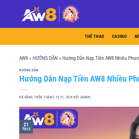
Chuyển
đến
nội
dung
THỂ THAO
CASINO
N
AW8
»
HƯỚNG DẪN
»
Hướng Dẫn Nạp Tiền AW8 Nhiều Phươ
HƯỚNG DẪN
Hướng Dẫn Nạp Tiền AW8 Nhiều Ph
ĐÃ ĐĂNG TRÊN
THÁNG 12 21, 2024
BỞI
ADMIN
21
Th12