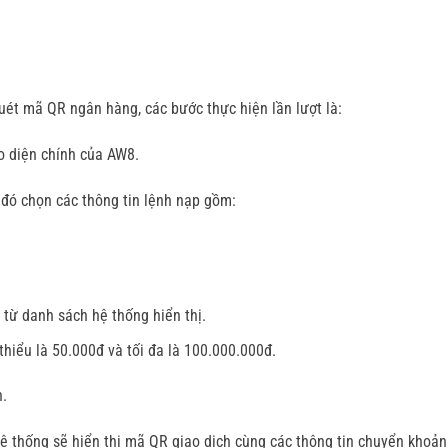
uét mã QR ngân hàng, các bước thực hiện lần lượt là:
ao diện chính của AW8.
 đó chọn các thông tin lệnh nạp gồm:
từ danh sách hệ thống hiển thị.
thiểu là 50.000đ và tối đa là 100.000.000đ.
n.
ệ thống sẽ hiển thị mã QR giao dịch cùng các thông tin chuyển khoản