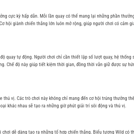
ưởng cực kỳ hấp dẫn. Mỗi lần quay có thể mang lại những phần thưởng 
. Cơ hội giành chiến thắng lớn luôn mở rộng, giúp người chơi có cảm g
độ quay tự động. Người chơi chỉ cần thiết lập số lượt quay, hệ thống 
g. Chế độ này giúp tiết kiệm thời gian, đồng thời vẫn giữ được sự hứ
e thú vị. Các trò chơi này không chỉ mang đến cơ hội trúng thưởng t
ại khác nhau sẽ tạo ra những giờ phút giải trí sôi động và thú vị.
i chơi dễ dàng tạo ra những tổ hợp chiến thắng. Biểu tượng Wild có t