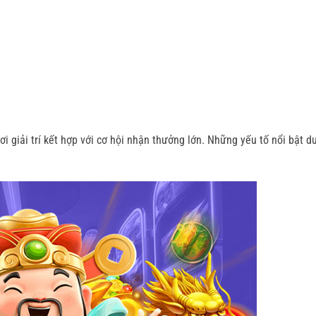
ơi giải trí kết hợp với cơ hội nhận thưởng lớn. Những yếu tố nổi bật d