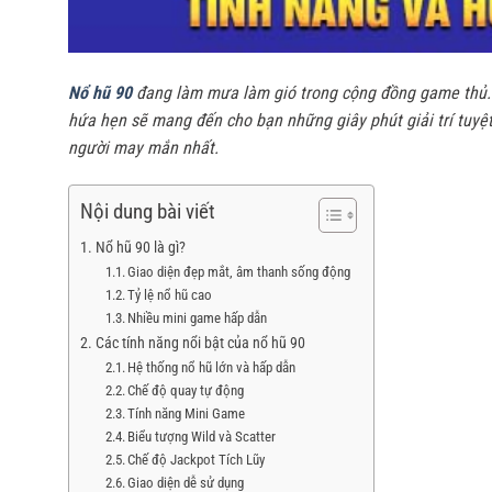
Nổ hũ 90
đang làm mưa làm gió trong cộng đồng game thủ. V
hứa hẹn sẽ mang đến cho bạn những giây phút giải trí tuyệ
người may mắn nhất.
Nội dung bài viết
Nổ hũ 90 là gì?
Giao diện đẹp mắt, âm thanh sống động
Tỷ lệ nổ hũ cao
Nhiều mini game hấp dẫn
Các tính năng nổi bật của nổ hũ 90
Hệ thống nổ hũ lớn và hấp dẫn
Chế độ quay tự động
Tính năng Mini Game
Biểu tượng Wild và Scatter
Chế độ Jackpot Tích Lũy
Giao diện dễ sử dụng