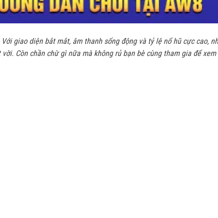
ới giao diện bắt mắt, âm thanh sống động và tỷ lệ nổ hũ cực cao, n
t vời. Còn chần chừ gì nữa mà không rủ bạn bè cùng tham gia để xem 