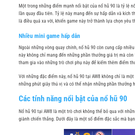
Một trong những điểm mạnh nổi bật của nổ hũ 90 là tỷ lệ nổ
lần quay đầu tiên. Tỷ lệ này mang đến sự hấp dẫn và kích t
là điều quá xa vời, khiến game này trở thành lựa chọn yêu t
Nhiều mini game hấp dẫn
Ngoài những vòng quay chính, nổ hũ 90 còn cung cấp nhiều 
này không chỉ mang đến những phần thưởng giá trị mà còn t
tham gia vào những trò chơi phụ này để kiếm thêm điểm thư
Với những đặc điểm này, nổ hũ 90 tại AW8 không chỉ là một 
những phút giây thú vị và có thể nhận những phần thưởng 
Các tính năng nổi bật của nổ hũ 90
Nổ hũ 90 tại AW8 là một trò chơi không thể bỏ qua với nhữ
giành chiến thắng. Dưới đây là một số điểm đặc sắc mà bạn