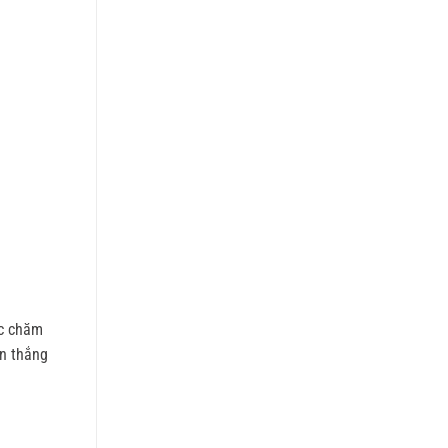
ợc chăm
ến thắng