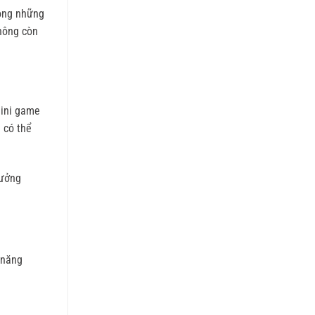
rong những
không còn
mini game
 có thể
hưởng
 năng