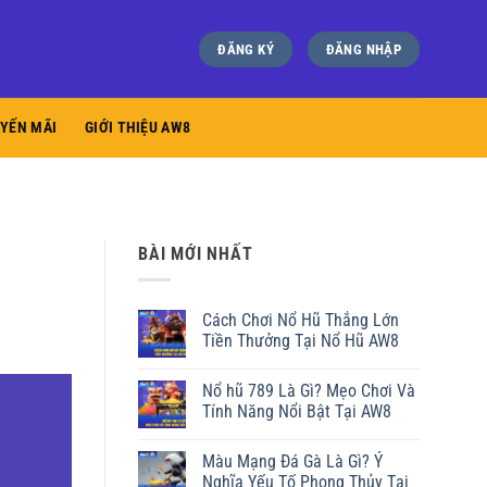
ĐĂNG KÝ
ĐĂNG NHẬP
YẾN MÃI
GIỚI THIỆU AW8
BÀI MỚI NHẤT
Cách Chơi Nổ Hũ Thắng Lớn
Tiền Thưởng Tại Nổ Hũ AW8
Nổ hũ 789 Là Gì? Mẹo Chơi Và
Tính Năng Nổi Bật Tại AW8
Màu Mạng Đá Gà Là Gì? Ý
Nghĩa Yếu Tố Phong Thủy Tại