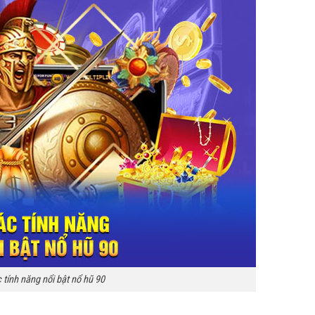
 tính năng nổi bật nổ hũ 90