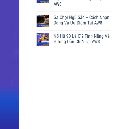
AW8
Gà Chọi Ngũ Sắc – Cách Nhận
Dạng Và Ưu Điểm Tại AW8
Nổ Hũ 90 Là Gì? Tính Năng Và
Hướng Dẫn Chơi Tại AW8