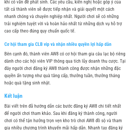
khi có vấn đề phát sinh. Các yêu cầu, kiến nghị hoặc góp ý của
tất cả thành viên sẽ được tiếp nhận và giải quyết một cách
nhanh chóng và chuyên nghiệp nhất. Người chơi sẽ có những
trải nghiệm tuyệt vời và hoàn hảo nhất từ những dịch vụ hỗ trợ
cao cấp theo đúng quy chuẩn quốc tế.
Cơ hội tham gia CLB vip và nhận nhiều quyền lợi hấp dẫn
Bên cạnh đó, thành viên AW8 có cơ hội tham gia câu lạc bộ riêng
dành cho các hội viên VIP thông qua tích lũy doanh thu cược. Tại
đây người chơi đăng ký AW8 thành công được nhận những đặc
quyền ấn tượng như quà tăng cấp, thưởng tuần, thưởng tháng
hoặc quà tặng sinh nhật.
Kết luận
Bài viết trên đã hướng dẫn các bước đăng ký AW8 chi tiết nhất
để người chơi tham khảo. Sau khi đăng ký thành công, người
chơi có thể tận hưởng trọn vẹn kho trò chơi AW8 đồ sộ và tham
gia nhiều chương trình khuyến mãi hấp dẫn. Nhanh tay đăng ký