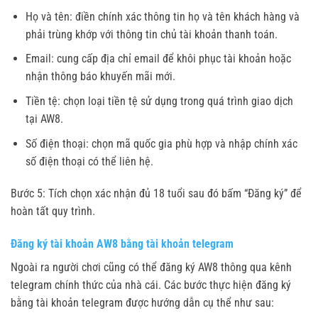
Họ và tên: điền chính xác thông tin họ và tên khách hàng và
phải trùng khớp với thông tin chủ tài khoản thanh toán.
Email: cung cấp địa chỉ email để khôi phục tài khoản hoặc
nhận thông báo khuyến mãi mới.
Tiền tệ: chọn loại tiền tệ sử dụng trong quá trình giao dịch
tại AW8.
Số điện thoại: chọn mã quốc gia phù hợp và nhập chính xác
số điện thoại có thể liên hệ.
Bước 5: Tích chọn xác nhận đủ 18 tuổi sau đó bấm “Đăng ký” để
hoàn tất quy trình.
Đăng ký tài khoản AW8 bằng tài khoản telegram
Ngoài ra người chơi cũng có thể đăng ký AW8 thông qua kênh
telegram chính thức của nhà cái. Các bước thực hiện đăng ký
bằng tài khoản telegram được hướng dẫn cụ thể như sau: