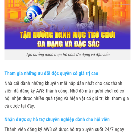
Tận hưởng danh mục trò chơi đa dạng và đặc sắc
Tham gia những ưu đãi độc quyền có giá trị cao
Nhà cái dành những khuyến mãi hấp dẫn nhất cho các thành
viên đã đăng ký AW8 thành công. Nhờ đó mà người chơi có cơ
hội nhận được nhiều quà tặng và hiện vật có giá trị khi tham gia
cá cược tại đây.
Nhận được sự hỗ trợ chuyên nghiệp dành cho hội viên
Thành viên đăng ký AW8 sẽ được hỗ trợ xuyên suốt 24/7 ngay