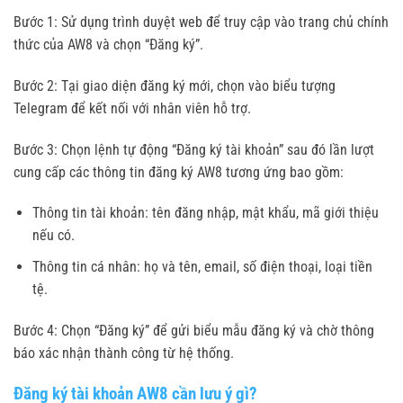
Bước 1: Sử dụng trình duyệt web để truy cập vào trang chủ chính
thức của AW8 và chọn “Đăng ký”.
Bước 2: Tại giao diện đăng ký mới, chọn vào biểu tượng
Telegram để kết nối với nhân viên hỗ trợ.
Bước 3: Chọn lệnh tự động “Đăng ký tài khoản” sau đó lần lượt
cung cấp các thông tin đăng ký AW8 tương ứng bao gồm:
Thông tin tài khoản: tên đăng nhập, mật khẩu, mã giới thiệu
nếu có.
Thông tin cá nhân: họ và tên, email, số điện thoại, loại tiền
tệ.
Bước 4: Chọn “Đăng ký” để gửi biểu mẫu đăng ký và chờ thông
báo xác nhận thành công từ hệ thống.
Đăng ký tài khoản AW8 cần lưu ý gì?