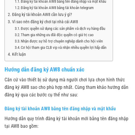
Đăng ký tài khoản AW8 bằng tên đăng nhập và mật khẩu
Đăng ký tài khoản AW8 bằng tài khoản telegram
Đăng ký tài khoản AW8 cần lưu ý gì?
Vì sao nên đăng ký chơi tại nhà cái AW8
Được quyền sử dụng các sản phẩm và dịch vụ hàng đầu
Tham gia những ưu đãi độc quyền có giá trị cao
Nhận được sự hỗ trợ chuyên nghiệp dành cho hội viên
Cơ hội tham gia CLB vip và nhận nhiều quyền lợi hấp dẫn
Kết luận
Hướng dẫn đăng ký AW8 chuẩn xác
Căn cứ vào thiết bị sử dụng mà người chơi lựa chọn hình thức
đăng ký AW8 sao cho phù hợp nhất. Cùng tham khảo hướng dẫn
đăng ký qua các bước cụ thể như sau:
Đăng ký tài khoản AW8 bằng tên đăng nhập và mật khẩu
Hướng dẫn quy trình đăng ký tài khoản mới bằng tên đăng nhập
tại AW8 bao gồm: