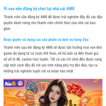
Vì sao nên đăng ký chơi tại nhà cái AW8
Thành viên cần đăng ký AW8 để được trải nghiệm đầy đủ các đặc
quyền dành riêng cho thành viên chính thức của nhà cái bao
gồm:
Được quyền sử dụng các sản phẩm và dịch vụ hàng đầu
Thành viên sau khi đăng ký AW8 sẽ được tận hưởng trọn vẹn kho
game đa dạng từ cá cược thể thao, nổ hũ bắn cá đến tham gia
xổ số lô đề, casino trực tuyến. Tất cả các trò chơi đều được cung
cấp một cách đầy đủ với các tính năng phụ trợ độc đáo, tạo ra
những trải nghiệm tuyệt vời và hoàn hảo nhất.