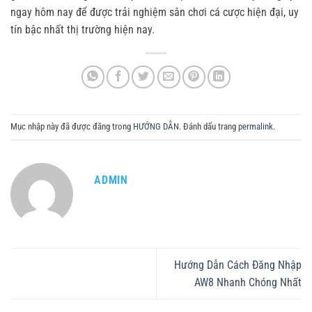
ngay hôm nay để được trải nghiệm sân chơi cá cược hiện đại, uy
tín bậc nhất thị trường hiện nay.
Mục nhập này đã được đăng trong
HƯỚNG DẪN
. Đánh dấu trang
permalink
.
ADMIN
Hướng Dẫn Cách Đăng Nhập
AW8 Nhanh Chóng Nhất