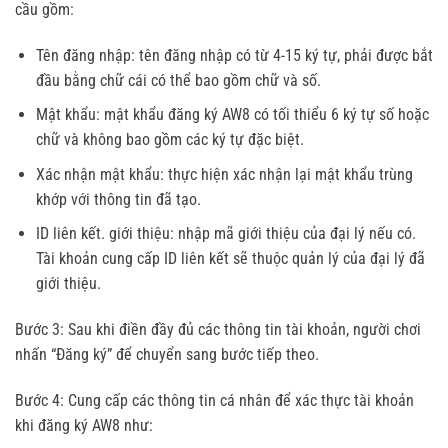
cầu gồm:
Tên đăng nhập: tên đăng nhập có từ 4-15 ký tự, phải được bắt
đầu bằng chữ cái có thể bao gồm chữ và số.
Mật khẩu: mật khẩu đăng ký AW8 có tối thiểu 6 ký tự số hoặc
chữ và không bao gồm các ký tự đặc biệt.
Xác nhận mật khẩu: thực hiện xác nhận lại mật khẩu trùng
khớp với thông tin đã tạo.
ID liên kết. giới thiệu: nhập mã giới thiệu của đại lý nếu có.
Tài khoản cung cấp ID liên kết sẽ thuộc quản lý của đại lý đã
giới thiệu.
Bước 3: Sau khi điền đầy đủ các thông tin tài khoản, người chơi
nhấn “Đăng ký” để chuyển sang bước tiếp theo.
Bước 4: Cung cấp các thông tin cá nhân để xác thực tài khoản
khi đăng ký AW8 như: