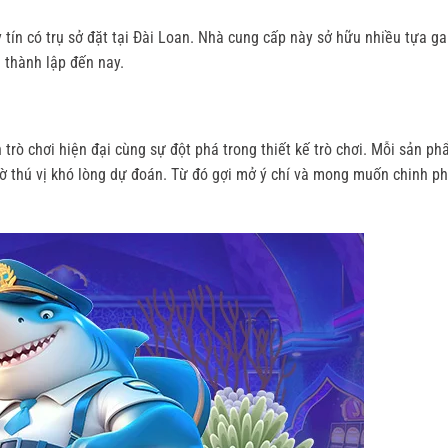
y tín có trụ sở đặt tại Đài Loan. Nhà cung cấp này sở hữu nhiều tựa 
 thành lập đến nay.
trò chơi hiện đại cùng sự đột phá trong thiết kế trò chơi. Mỗi sản 
ờ thú vị khó lòng dự đoán. Từ đó gợi mở ý chí và mong muốn chinh p