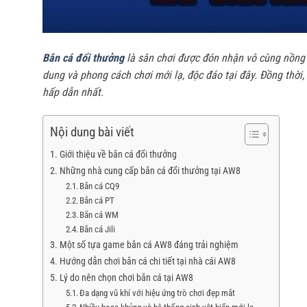
Bắn cá đổi thưởng
là sân chơi được đón nhận vô cùng nồng 
dung và phong cách chơi mới lạ, độc đáo tại đây. Đồng thời,
hấp dẫn nhất.
Nội dung bài viết
Giới thiệu về bắn cá đổi thưởng
Những nhà cung cấp bắn cá đổi thưởng tại AW8
Bắn cá CQ9
Bắn cá PT
Bắn cá WM
Bắn cá Jili
Một số tựa game bắn cá AW8 đáng trải nghiệm
Hướng dẫn chơi bắn cá chi tiết tại nhà cái AW8
Lý do nên chọn chơi bắn cá tại AW8
Đa dạng vũ khí với hiệu ứng trò chơi đẹp mắt