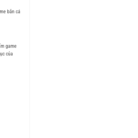
game bắn cá
phẩm game
hục của