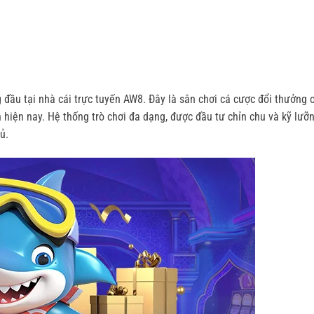
 đầu tại nhà cái trực tuyến AW8. Đây là sân chơi cá cược đổi thưởng 
ạn hiện nay. Hệ thống trò chơi đa dạng, được đầu tư chỉn chu và kỹ lư
ủ.