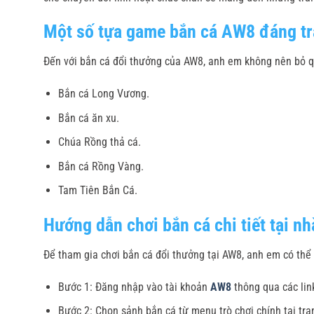
Một số tựa game bắn cá AW8 đáng tr
Đến với bắn cá đổi thưởng của AW8, anh em không nên bỏ 
Bắn cá Long Vương.
Bắn cá ăn xu.
Chúa Rồng thả cá.
Bắn cá Rồng Vàng.
Tam Tiên Bắn Cá.
Hướng dẫn chơi bắn cá chi tiết tại n
Để tham gia chơi bắn cá đổi thưởng tại AW8, anh em có thể 
Bước 1: Đăng nhập vào tài khoản
AW8
thông qua các lin
Bước 2: Chọn sảnh bắn cá từ menu trò chơi chính tại tr